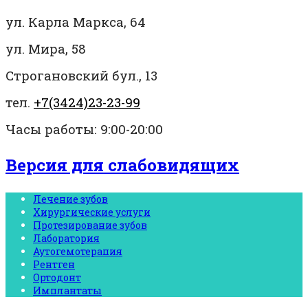
ул. Карла Маркса, 64
ул. Мира, 58
Строгановский бул., 13
тел.
+7(3424)23-23-99
Часы работы: 9:00-20:00
Версия для слабовидящих
Лечение зубов
Хирургические услуги
Протезирование зубов
Лаборатория
Аутогемотерапия
Рентген
Ортодонт
Имплантаты