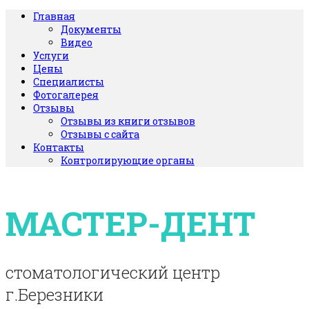
Главная
Документы
Видео
Услуги
Цены
Специалисты
Фотогалерея
Отзывы
Отзывы из книги отзывов
Отзывы с сайта
Контакты
Контролирующие органы
МАСТЕР-ДЕНТ
стоматологический центр
г.Березники