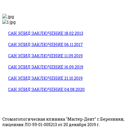
САН ЭПИД ЗАКЛЮЧЕНИЕ 18.02.2013
САН ЭПИД ЗАКЛЮЧЕНИЕ 06.11.2017
САН ЭПИД ЗАКЛЮЧЕНИЕ 11.09.2019
САН ЭПИД ЗАКЛЮЧЕНИЕ 16.09.2019
САН ЭПИД ЗАКЛЮЧЕНИЕ 21.10.2019
САН ЭПИД ЗАКЛЮЧЕНИЕ 04.08.2020
Стоматологическая клиника "Мастер-Дент" г.Березники,
лицензия
ЛО-59-01-005213 от 20 декабря 2019 г.